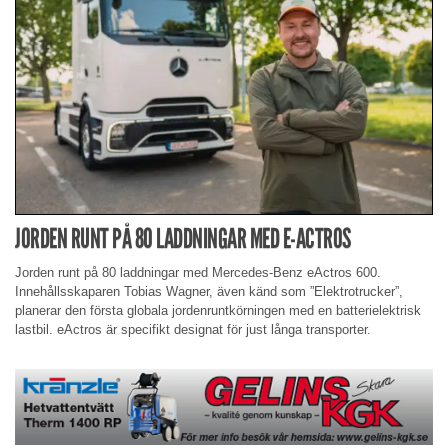
JORDEN RUNT PÅ 80 LADDNINGAR MED E-ACTROS
Jorden runt på 80 laddningar med Mercedes-Benz eActros 600.
Innehållsskaparen Tobias Wagner, även känd som ”Elektrotrucker”,
planerar den första globala jordenruntkörningen med en batterielektrisk
lastbil. eActros är specifikt designat för just långa transporter.