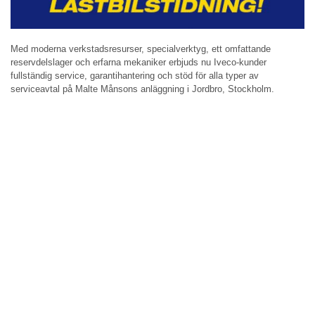
Med moderna verkstadsresurser, specialverktyg, ett omfattande
reservdelslager och erfarna mekaniker erbjuds nu Iveco-kunder
fullständig service, garantihantering och stöd för alla typer av
serviceavtal på Malte Månsons anläggning i Jordbro, Stockholm.