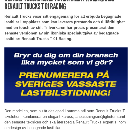
RENAULT TRUCKS T 01 RACING
Renault Trucks visar sitt engagemang för att erbjuda begagnade
lastbilar i toppklass som kan leverera prestanda och tillförlitlighet
med en touch av stil. Tillverkaren har precis presenterat den
senaste versionen av sin ikoniska specialutgåva av begagnade
lastbilar: Renault Trucks T 01 Racing.
Den modellen, som nu är designad i samma stil som Renault Trucks T
Evolution, kombinerar en elegant kaross, anpassningsmöjligheter samt
den senaste tekniken och ska återspegla Renault Trucks expertis inom
omdesign av begagnade lastbilar.