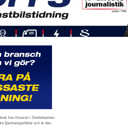
bruk hos Amazon i Storbritannien
a fjärrtransportbilar och är den