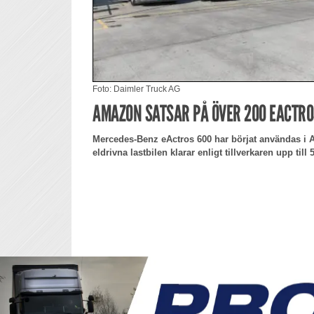
Foto: Daimler Truck AG
AMAZON SATSAR PÅ ÖVER 200 EACTRO
Mercedes-Benz eActros 600 har börjat användas i A
eldrivna lastbilen klarar enligt tillverkaren upp til