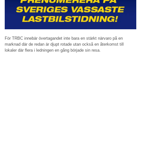
För TRBC innebär övertagandet inte bara en stärkt närvaro på en
marknad där de redan är djupt rotade utan också en återkomst till
lokaler där flera i ledningen en gång började sin resa.