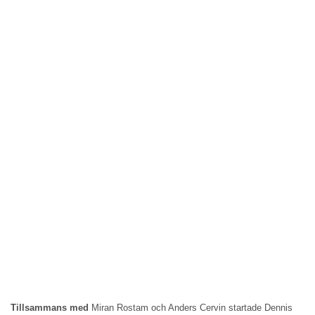
Tillsammans med
Miran Rostam och Anders Cervin startade Dennis