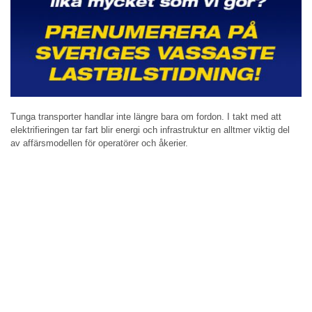
Tunga transporter handlar inte längre bara om fordon. I takt med att
elektrifieringen tar fart blir energi och infrastruktur en alltmer viktig del
av affärsmodellen för operatörer och åkerier.