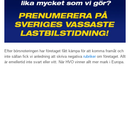
Efter börsnoteringen har företaget fått kämpa för att komma framåt och
inte sällan fick vi anledning att skriva negativa
rubriker
om företaget. Allt
är emellertid inte svart eller vitt. När HVO vinner allt mer mark i Europa.