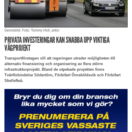
Genrebild. Foto: Tommy Holl, arkiv
PRIVATA INVESTERINGAR KAN SNABBA UPP VIKTIGA
VÄGPROJEKT
Transportföretagen vill att regeringen utreder möjligheten till
alternativ finansiering och organisering av flera större
infrastrukturprojekt. Bland de utpekade projekten finns
Tvärförbindelse Södertörn, Förbifart Örnsköldsvik och Förbifart
Skellefteå.