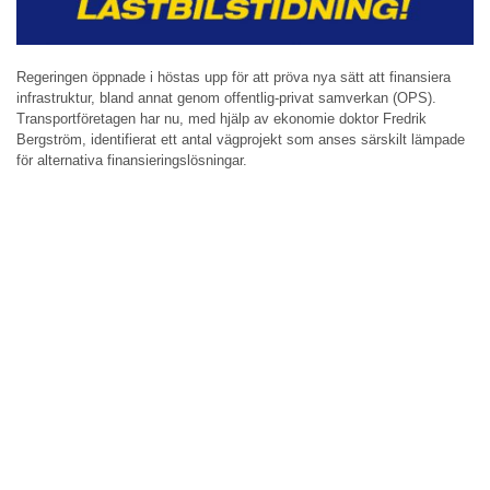
Regeringen öppnade i höstas upp för att pröva nya sätt att finansiera
infrastruktur, bland annat genom offentlig-privat samverkan (OPS).
Transportföretagen har nu, med hjälp av ekonomie doktor Fredrik
Bergström, identifierat ett antal vägprojekt som anses särskilt lämpade
för alternativa finansieringslösningar.