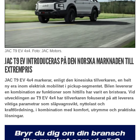
JAC T9 EV 4x4. Foto: JAC Motors.
JAC T9 EV INTRODUCERAS PÅ DEN NORSKA MARKNADEN TILL
EXTREMPRIS
JAC T9 EV 4x4 markerar, enligt den kinesiska tillverkaren, en helt
ny era inom elektrisk mobilitet i pickup-segmentet. Bilen levererar
en kombination av funktioner som hittills har varit en bristvara. Vid
utvecklingen av T9 EV 4x4 har tillverkaren fokuserat på att leverera
viktiga parametrar som släpvagnsvikt, nyttolast och
kraftfördelning, i kombination med komfort, utrymme och praktiska
lösningar.