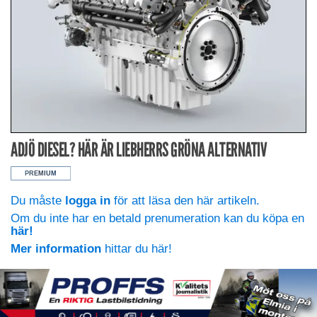
ADJÖ DIESEL? HÄR ÄR LIEBHERRS GRÖNA ALTERNATIV
Du måste
logga in
för att läsa den här artikeln.
Om du inte har en betald prenumeration kan du köpa en
här!
Mer information
hittar du här!