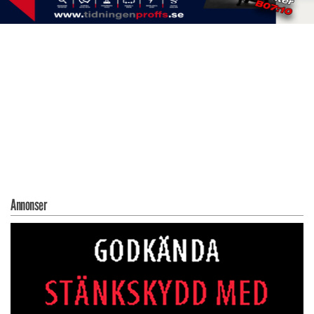
Annonser