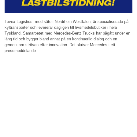
Tevex Logistics, med säte i Nordrhein-Westfalen, är specialiserade på
kyltransporter och levererar dagligen till livsmedelsbutiker i hela
Tyskland. Samarbetet med Mercedes-Benz Trucks har pågått under en
lång tid och bygger bland annat på en kontinuerlig dialog och en
gemensam strävan efter innovation. Det skriver Mercedes i ett
pressmeddelande.