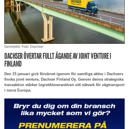
Genrebild. Foto: Dachser
DACHSER ÖVERTAR FULLT ÄGANDE AV JOINT VENTURE I
FINLAND
Den 15 januari gick förvärvet igenom för samtliga aktier i Dachsers
finska joint venture, Dachser Finland Oy. Genom denna strategiska
transaktion stärker logistikleverantören sitt nätverk för vägtransport
i norra Europa.