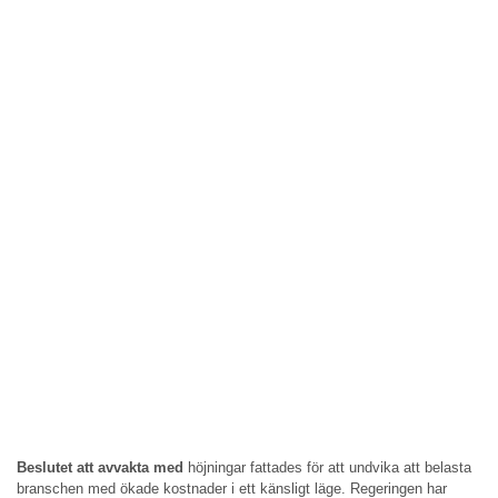
Beslutet att avvakta med
höjningar fattades för att undvika att belasta
branschen med ökade kostnader i ett känsligt läge. Regeringen har