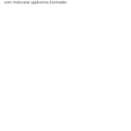
som motsvarar uppkomna kostnader.