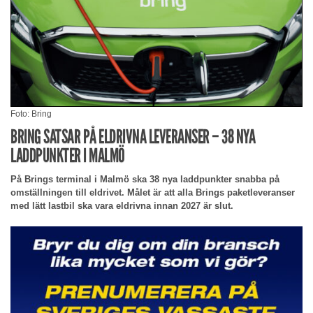
Foto: Bring
BRING SATSAR PÅ ELDRIVNA LEVERANSER – 38 NYA
LADDPUNKTER I MALMÖ
På Brings terminal i Malmö ska 38 nya laddpunkter snabba på
omställningen till eldrivet. Målet är att alla Brings paketleveranser
med lätt lastbil ska vara eldrivna innan 2027 är slut.