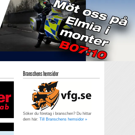
Branschens hemsidor
Söker du företag i branschen? Du hittar
dem här:
Till Branschens hemsidor »