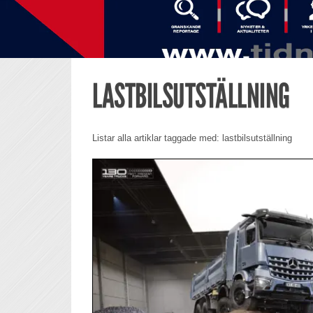
LASTBILSUTSTÄLLNING
Listar alla artiklar taggade med: lastbilsutställning