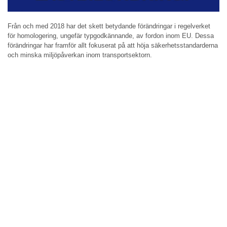
Från och med 2018 har det skett betydande förändringar i regelverket
för homologering, ungefär typgodkännande, av fordon inom EU. Dessa
förändringar har framför allt fokuserat på att höja säkerhetsstandarderna
och minska miljöpåverkan inom transportsektorn.