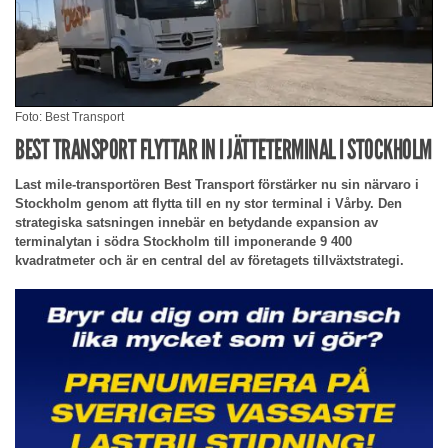
Foto: Best Transport
BEST TRANSPORT FLYTTAR IN I JÄTTETERMINAL I STOCKHOLM
Last mile-transportören Best Transport förstärker nu sin närvaro i
Stockholm genom att flytta till en ny stor terminal i Vårby. Den
strategiska satsningen innebär en betydande expansion av
terminalytan i södra Stockholm till imponerande 9 400
kvadratmeter och är en central del av företagets tillväxtstrategi.