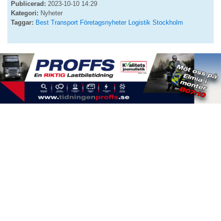
Publicerad:
2023-10-10 14:29
Kategori:
Nyheter
Taggar:
Best Transport
Företagsnyheter
Logistik
Stockholm