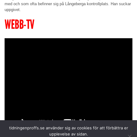
med och som ofta befinner sig på Långeberga kontrollplats. Han suckar
uppgivet.
WEBB-TV
tidningenproffs.se använder sig av cookies för att förbättra er
upplevelse av sidan.