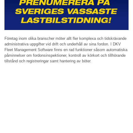
Företag inom olika branscher möter allt fler komplexa och tidskrävande
administrativa uppgifter vid drift och underhåll av sina fordon. I DKV
Fleet Management Software finns en rad funktioner såsom automatiska
påminnelser om fordonsinspektioner, kontroll av körkort och tillhörande
tillstånd och registreringar samt hantering av böter.