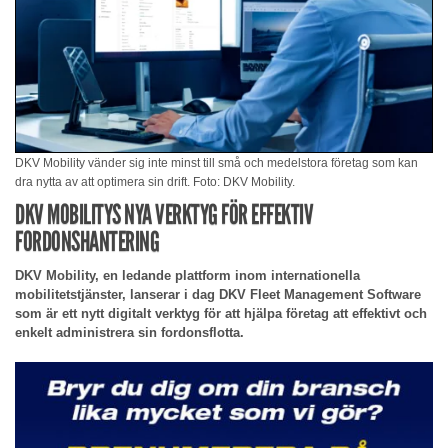
DKV Mobility vänder sig inte minst till små och medelstora företag som kan
dra nytta av att optimera sin drift. Foto: DKV Mobility.
DKV MOBILITYS NYA VERKTYG FÖR EFFEKTIV
FORDONSHANTERING
DKV Mobility, en ledande plattform inom internationella
mobilitetstjänster, lanserar i dag DKV Fleet Management Software
som är ett nytt digitalt verktyg för att hjälpa företag att effektivt och
enkelt administrera sin fordonsflotta.