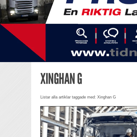
XINGHAN G
Listar alla artiklar taggade med: Xinghan G