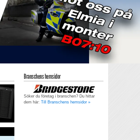
Branschens hemsidor
Söker du företag i branschen? Du hittar
dem här:
Till Branschens hemsidor »