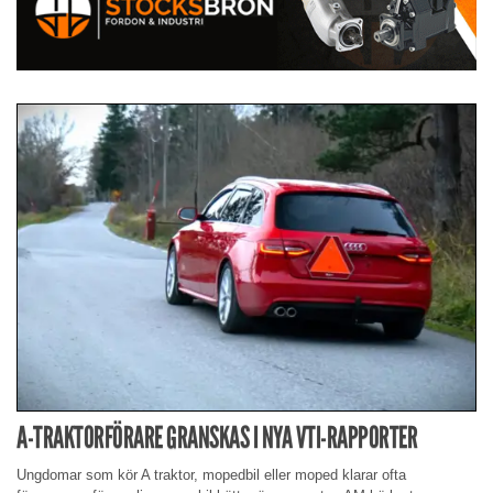
A-TRAKTORFÖRARE GRANSKAS I NYA VTI-RAPPORTER
Ungdomar som kör A traktor, mopedbil eller moped klarar ofta