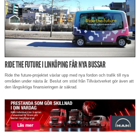
RIDE THE FUTURE I LINKÖPING FÅR NYA BUSSAR
Ride the future-projektet växlar upp med nya fordon och trafik till nya
områden under nästa år. Beslut om stöd från Tillväxtverket gör även att
den långsiktiga finansieringen är säkrad.