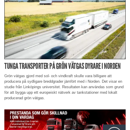
TUNGA TRANSPORTER PÅ GRÖN VÄTGAS DYRARE I NORDEN
Grön vätgas gjord med sol- och vindkraft skulle vara billigare att
producera på sydligare breddgrader jämfört med i Norden. Det visar en
studie från Linköpings universitet. Resultaten kan användas som grund
för att bygga upp ett europeiskt nätverk av tankstationer med lokalt
producerad grön vätgas.