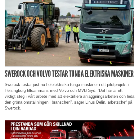
SWEROCK OCH VOLVO TESTAR TUNGA ELEKTRISKA MASKINER
Swerock testar just nu helelektriska tunga maskiner i ett pilotprojekt i
Helsingborg tillsammans med Volvo och MVB Syd. ”Det här är ett
viktigt steg i vårt arbete med att elektrifiera anläggningsarbeten och leda
den gröna omställningen i branschen”, säger Linus Delin, arbetschef på
Swerock.