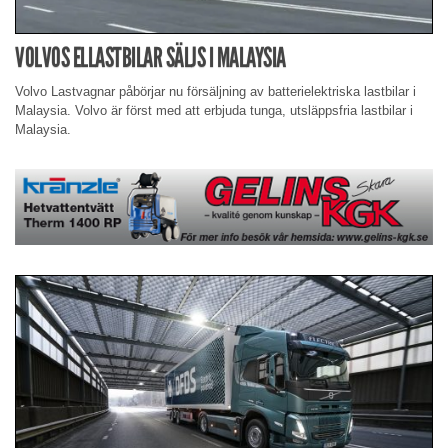
VOLVOS ELLASTBILAR SÄLJS I MALAYSIA
Volvo Lastvagnar påbörjar nu försäljning av batterielektriska lastbilar i
Malaysia. Volvo är först med att erbjuda tunga, utsläppsfria lastbilar i
Malaysia.