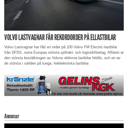
VOLVO LASTVAGNAR FÅR REKORDORDER PÅ ELLASTBILAR
Volvo Lastvagnar har fått en order på 100 Volvo FM Electric-lastbilar
från DFDS, norra Europas största sjöfrakt- och logistikföretag. Affären är
den största beställningen av Volvos eldrivna lastbilar hittills, och en av
de största i världen på tunga, helelektriska lastbilar.
Annonser