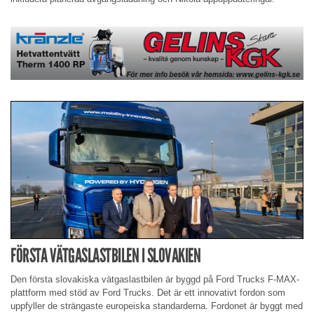
FÖRSTA VÄTGASLASTBILEN I SLOVAKIEN
Den första slovakiska vätgaslastbilen är byggd på Ford Trucks F-MAX-
plattform med stöd av Ford Trucks. Det är ett innovativt fordon som
uppfyller de strängaste europeiska standarderna. Fordonet är byggt med