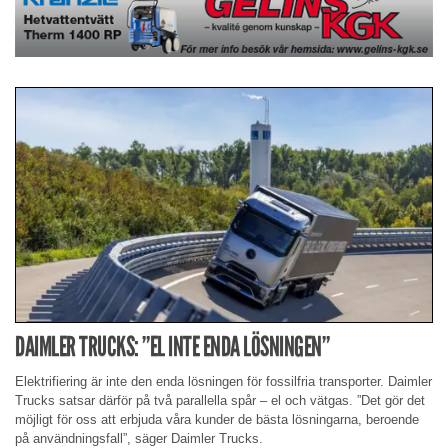
DAIMLER TRUCKS: ”EL INTE ENDA LÖSNINGEN”
Elektrifiering är inte den enda lösningen för fossilfria transporter. Daimler
Trucks satsar därför på två parallella spår – el och vätgas. ”Det gör det
möjligt för oss att erbjuda våra kunder de bästa lösningarna, beroende
på användningsfall”, säger Daimler Trucks.