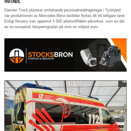
HOTADE
Daimler Truck planerar omfattande personalneddragningar i Tyskland
när produktionen av Mercedes-Benz-lastbilar flyttas till ett billigare land.
Enligt Reuters kan uppemot 5 000 arbetstillfällen påverkas, som en del
av en europeisk besparingsplan på över en miljard euro.