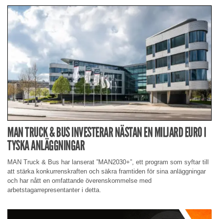
MAN TRUCK & BUS INVESTERAR NÄSTAN EN MILJARD EURO I
TYSKA ANLÄGGNINGAR
MAN Truck & Bus har lanserat ”MAN2030+”, ett program som syftar till
att stärka konkurrenskraften och säkra framtiden för sina anläggningar
och har nått en omfattande överenskommelse med
arbetstagarrepresentanter i detta.