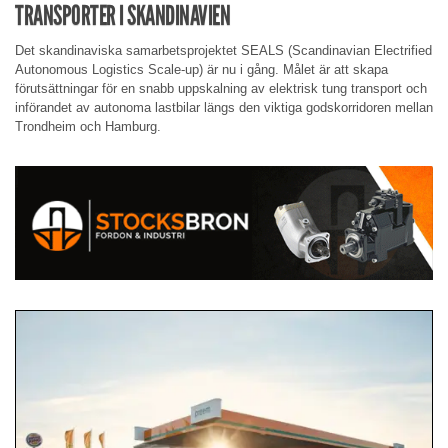
TRANSPORTER I SKANDINAVIEN
Det skandinaviska samarbetsprojektet SEALS (Scandinavian Electrified
Autonomous Logistics Scale-up) är nu i gång. Målet är att skapa
förutsättningar för en snabb uppskalning av elektrisk tung transport och
införandet av autonoma lastbilar längs den viktiga godskorridoren mellan
Trondheim och Hamburg.