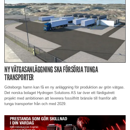
NY VÄTGASANLÄGGNING SKA FÖRSÖRJA TUNGA
TRANSPORTER
Göteborgs hamn kan få en ny anläggning för produktion av grön vätgas.
Det norska bolaget Hydrogen Solutions AS tar över ett färdigutrett
projekt med ambitionen att leverera fossilfritt bränsle till framför allt
tunga transporter från och med 2029.