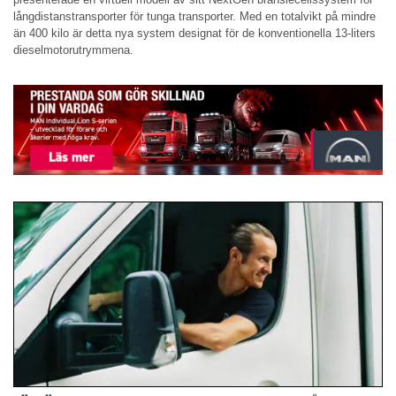
långdistanstransporter för tunga transporter. Med en totalvikt på mindre
än 400 kilo är detta nya system designat för de konventionella 13-liters
dieselmotorutrymmena.