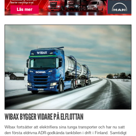
WIBAX BYGGER VIDARE PÅ ELFLOTTAN
Wibax fortsätter att elektrifiera sina tunga transporter och har nu satt
den första eldrivna ADR-godkända tankbilen i drift i Finland. Samtidigt