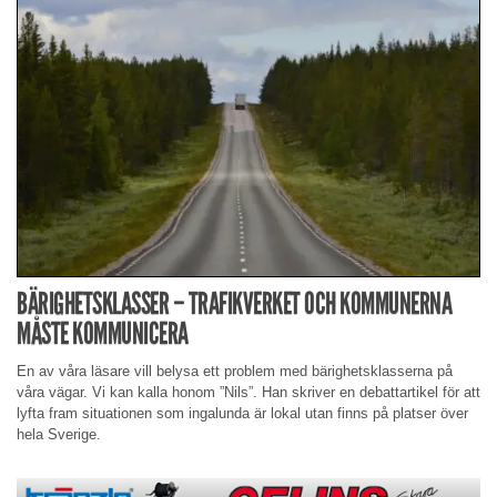
BÄRIGHETSKLASSER – TRAFIKVERKET OCH KOMMUNERNA
MÅSTE KOMMUNICERA
En av våra läsare vill belysa ett problem med bärighetsklasserna på
våra vägar. Vi kan kalla honom ”Nils”. Han skriver en debattartikel för att
lyfta fram situationen som ingalunda är lokal utan finns på platser över
hela Sverige.