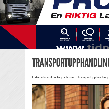
TRANSPORTUPPHANDLIN
Listar alla artiklar taggade med: Transportupphandling