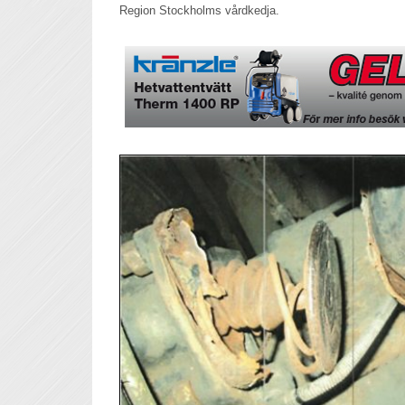
Region Stockholms vårdkedja.