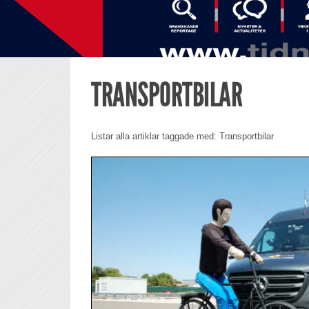
TRANSPORTBILAR
Listar alla artiklar taggade med: Transportbilar