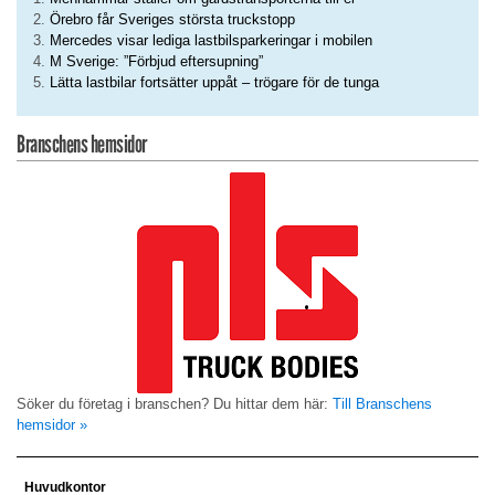
Örebro får Sveriges största truckstopp
Mercedes visar lediga lastbilsparkeringar i mobilen
M Sverige: ”Förbjud eftersupning”
Lätta lastbilar fortsätter uppåt – trögare för de tunga
Branschens hemsidor
Söker du företag i branschen? Du hittar dem här:
Till Branschens
hemsidor »
Huvudkontor