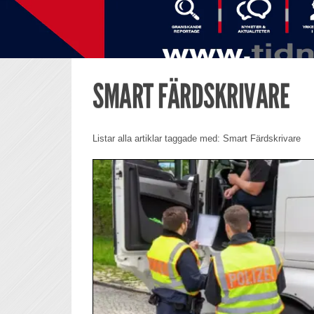
SMART FÄRDSKRIVARE
Listar alla artiklar taggade med: Smart Färdskrivare