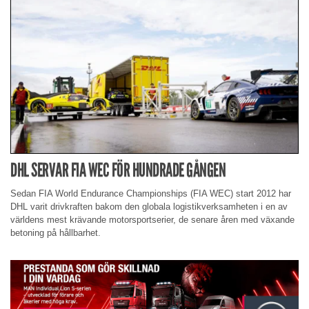
DHL SERVAR FIA WEC FÖR HUNDRADE GÅNGEN
Sedan FIA World Endurance Championships (FIA WEC) start 2012 har
DHL varit drivkraften bakom den globala logistikverksamheten i en av
världens mest krävande motorsportserier, de senare åren med växande
betoning på hållbarhet.