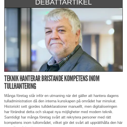
DEBATTARTIKEL
TEKNIK HANTERAR BRISTANDE KOMPETENS INOM
TULLHANTERING
Många företag står inför en utmaning när det gäller att hantera dagens
tulladministration då den interna kunskapen på området har minskat.
Historiskt sett gjordes tulldeklarationer manuellt, men digitaliseringen
har förändrat detta och skapat nya möjligheter med modern teknik.
Samtidigt har många företag svårt att rekrytera personer med rätt
kompetens inom tullområdet, vilket gör det svårt att upprätthålla den här