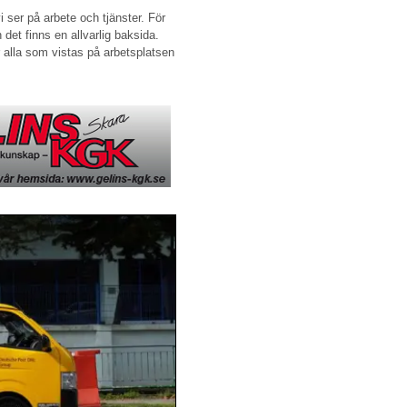
 ser på arbete och tjänster. För
 det finns en allvarlig baksida.
ör alla som vistas på arbetsplatsen