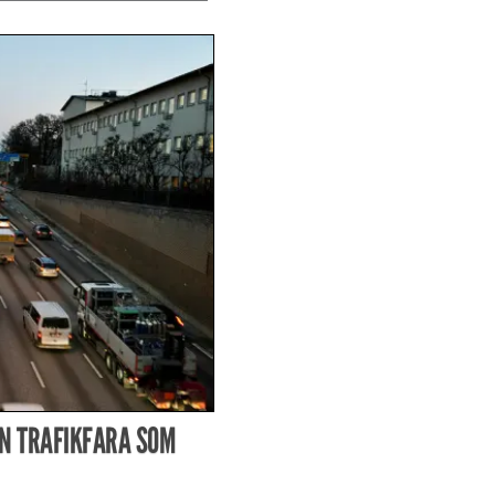
N TRAFIKFARA SOM