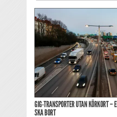
GIG-TRANSPORTER UTAN KÖRKORT – E
SKA BORT