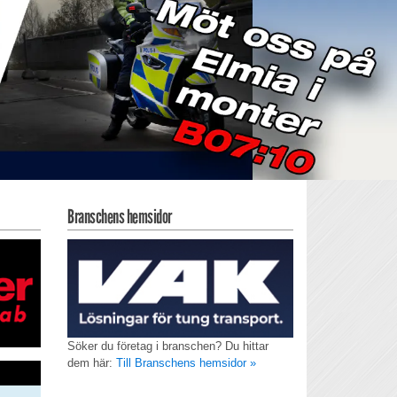
Branschens hemsidor
Söker du företag i branschen? Du hittar
dem här:
Till Branschens hemsidor »