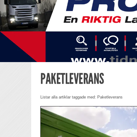
PAKETLEVERANS
Listar alla artiklar taggade med: Paketleverans