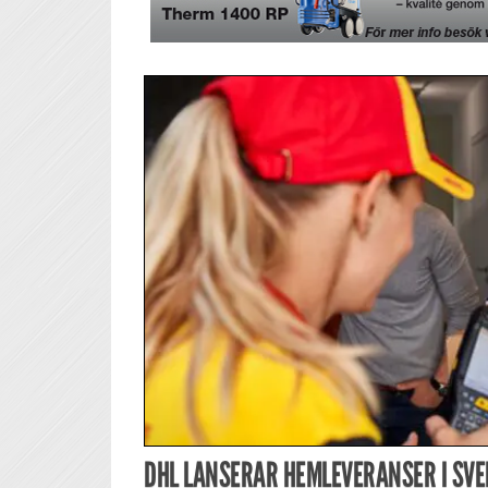
DHL LANSERAR HEMLEVERANSER I SVE