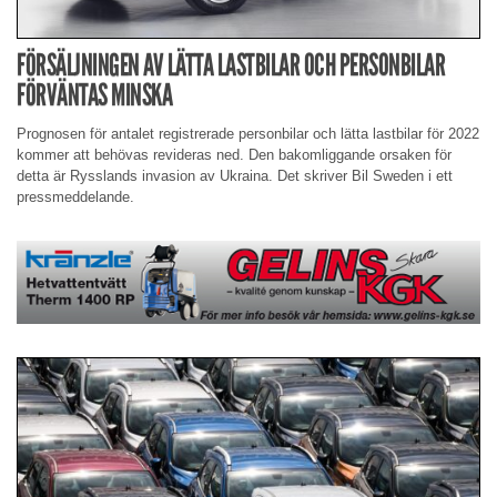
FÖRSÄLJNINGEN AV LÄTTA LASTBILAR OCH PERSONBILAR
FÖRVÄNTAS MINSKA
Prognosen för antalet registrerade personbilar och lätta lastbilar för 2022
kommer att behövas revideras ned. Den bakomliggande orsaken för
detta är Rysslands invasion av Ukraina. Det skriver Bil Sweden i ett
pressmeddelande.