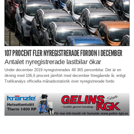
107 PROCENT FLER NYREGISTRERADE FORDON I DECEMBER
Antalet nyregistrerade lastbilar ökar
Under december 2019 nyregistrerades 48 365 personbilar. Det är en
ökning med 106,6 procent jämfört med december föregående år, enligt
Trafikanalys officiella månadsstatistik över nyregistrerade fordo