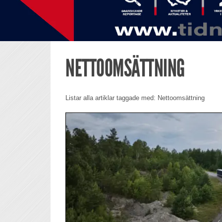
NETTOOMSÄTTNING
Listar alla artiklar taggade med: Nettoomsättning