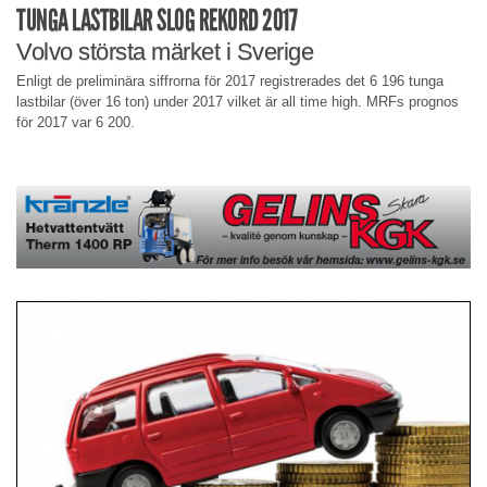
TUNGA LASTBILAR SLOG REKORD 2017
Volvo största märket i Sverige
Enligt de preliminära siffrorna för 2017 registrerades det 6 196 tunga
lastbilar (över 16 ton) under 2017 vilket är all time high. MRFs prognos
för 2017 var 6 200.