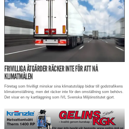
FRIVILLIGA ÅTGÄRDER RÄCKER INTE FÖR ATT NÅ
KLIMATMÅLEN
Företag som frivilligt minskar sina klimatutsläpp bidrar till godstrafikens
klimatomställning, men det räcker inte för den omställning som behövs.
Det visar en ny kartläggning som IVL Svenska Miljöinstitutet gjort.