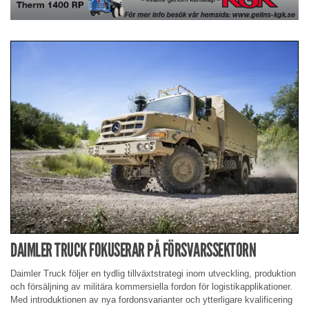
DAIMLER TRUCK FOKUSERAR PÅ FÖRSVARSSEKTORN
Daimler Truck följer en tydlig tillväxtstrategi inom utveckling, produktion
och försäljning av militära kommersiella fordon för logistikapplikationer.
Med introduktionen av nya fordonsvarianter och ytterligare kvalificering