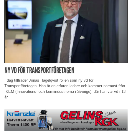
NY VD FÖR TRANSPORTFÖRETAGEN
I dag tillträder Jonas Hagelqvist rollen som ny vd för
Transportföretagen. Han är en erfaren ledare och kommer närmast från
IKEM (Innovations- och kemiindustrierna i Sverige), där han var vd i 13
år.