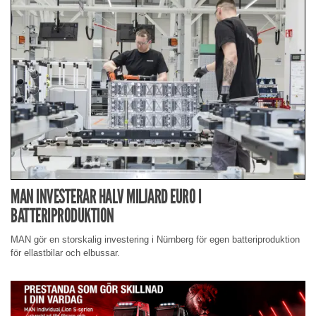
MAN INVESTERAR HALV MILJARD EURO I
BATTERIPRODUKTION
MAN gör en storskalig investering i Nürnberg för egen batteriproduktion
för ellastbilar och elbussar.