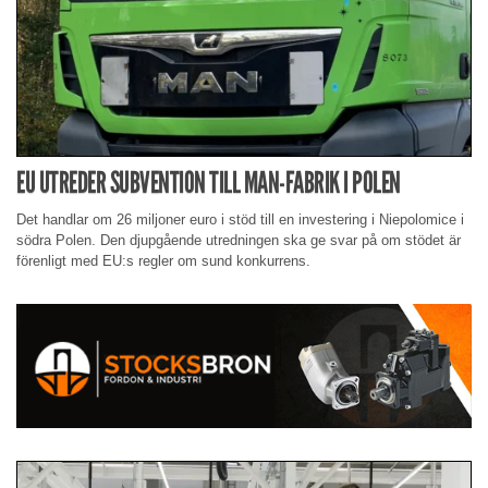
EU UTREDER SUBVENTION TILL MAN-FABRIK I POLEN
Det handlar om 26 miljoner euro i stöd till en investering i Niepolomice i
södra Polen. Den djupgående utredningen ska ge svar på om stödet är
förenligt med EU:s regler om sund konkurrens.