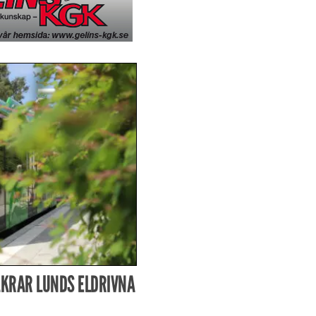
KRAR LUNDS ELDRIVNA