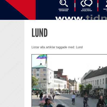
LUND
Listar alla artiklar taggade med: Lund