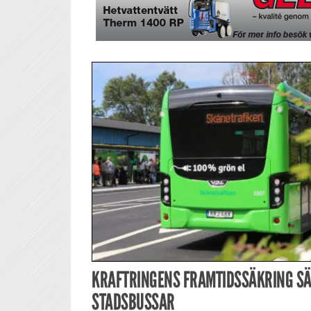
KRAFTRINGENS FRAMTIDSSÄKRING SÄ
STADSBUSSAR