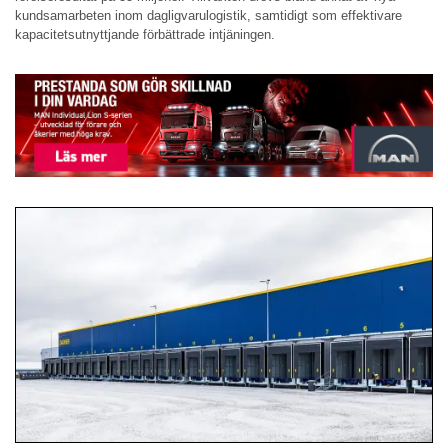
kundsamarbeten inom dagligvarulogistik, samtidigt som effektivare
kapacitetsutnyttjande förbättrade intjäningen.