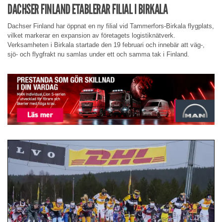
DACHSER FINLAND ETABLERAR FILIAL I BIRKALA
Dachser Finland har öppnat en ny filial vid Tammerfors-Birkala flygplats,
vilket markerar en expansion av företagets logistiknätverk.
Verksamheten i Birkala startade den 19 februari och innebär att väg-,
sjö- och flygfrakt nu samlas under ett och samma tak i Finland.