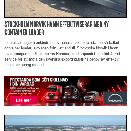
STOCKHOLM NORVIK HAMN EFFEKTIVISERAR MED NY
CONTAINER LOADER
I slutet av augusti anlände en ny automatisk lastplatta, en så kallad
container loader, sjövägen från Lettland till Stockholm Norvik Hamn.
Investeringen ger Stockholms Hamnar ökad kapacitet och förbättrad
service för att möta den svenska exportindustrins behov av effektiv
containerisering av gods.