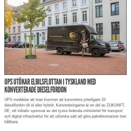
UPS UTÖKAR ELBILSFLOTTAN I TYSKLAND MED
KONVERTERADE DIESELFORDON
UPS meddelar att man kommer att konvertera ytterligare 33
dieselfordon till el eller hybrid. Konverteringarna är en del av ZUKUNFT.
DE, ett initiativ sponsrat av det tyska federala ministeriet för transport
och digital infrastruktur för att utforska sätt att göra paketleveranser mer
hållbara.