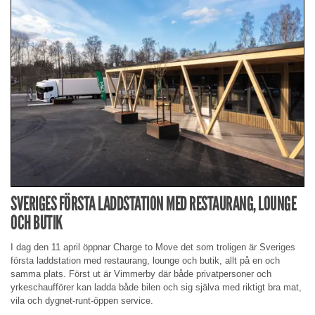
SVERIGES FÖRSTA LADDSTATION MED RESTAURANG, LOUNGE
OCH BUTIK
I dag den 11 april öppnar Charge to Move det som troligen är Sveriges
första laddstation med restaurang, lounge och butik, allt på en och
samma plats. Först ut är Vimmerby där både privatpersoner och
yrkeschaufförer kan ladda både bilen och sig själva med riktigt bra mat,
vila och dygnet-runt-öppen service.