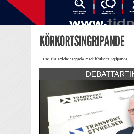
KÖRKORTSINGRIPANDE
Listar alla artiklar taggade med: Körkortsingripande
DEBATTARTI