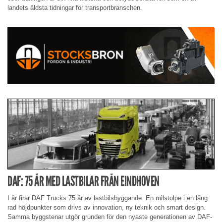
landets äldsta tidningar för transportbranschen.
DAF: 75 ÅR MED LASTBILAR FRÅN EINDHOVEN
I år firar DAF Trucks 75 år av lastbilsbyggande. En milstolpe i en lång
rad höjdpunkter som drivs av innovation, ny teknik och smart design.
Samma byggstenar utgör grunden för den nyaste generationen av DAF-