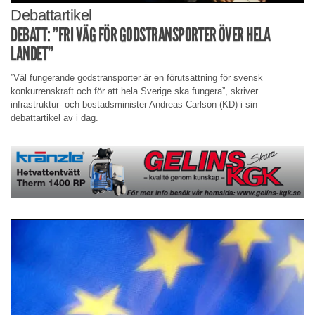
Debattartikel
DEBATT: ”FRI VÄG FÖR GODSTRANSPORTER ÖVER HELA
LANDET”
”Väl fungerande godstransporter är en förutsättning för svensk
konkurrenskraft och för att hela Sverige ska fungera”, skriver
infrastruktur- och bostadsminister Andreas Carlson (KD) i sin
debattartikel av i dag.