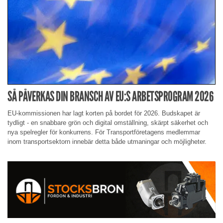
SÅ PÅVERKAS DIN BRANSCH AV EU:S ARBETSPROGRAM 2026
EU-kommissionen har lagt korten på bordet för 2026. Budskapet är
tydligt - en snabbare grön och digital omställning, skärpt säkerhet och
nya spelregler för konkurrens. För Transportföretagens medlemmar
inom transportsektorn innebär detta både utmaningar och möjligheter.