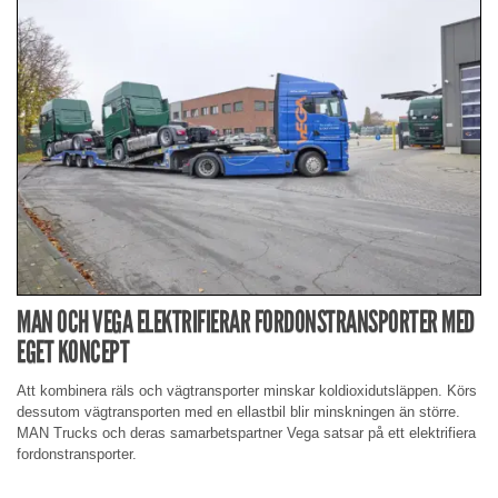
MAN OCH VEGA ELEKTRIFIERAR FORDONSTRANSPORTER MED
EGET KONCEPT
Att kombinera räls och vägtransporter minskar koldioxidutsläppen. Körs
dessutom vägtransporten med en ellastbil blir minskningen än större.
MAN Trucks och deras samarbetspartner Vega satsar på ett elektrifiera
fordonstransporter.