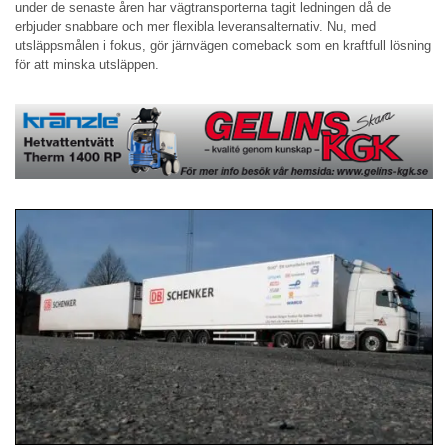
under de senaste åren har vägtransporterna tagit ledningen då de
erbjuder snabbare och mer flexibla leveransalternativ. Nu, med
utsläppsmålen i fokus, gör järnvägen comeback som en kraftfull lösning
för att minska utsläppen.