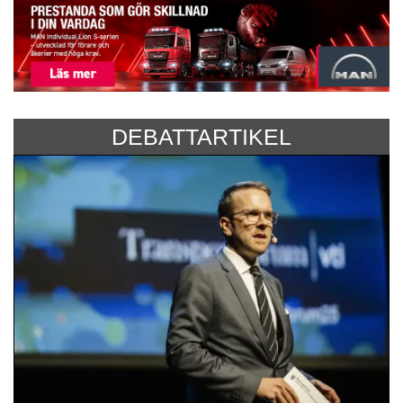
DEBATTARTIKEL