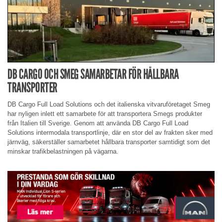
DB CARGO OCH SMEG SAMARBETAR FÖR HÅLLBARA
TRANSPORTER
DB Cargo Full Load Solutions och det italienska vitvaruföretaget Smeg
har nyligen inlett ett samarbete för att transportera Smegs produkter
från Italien till Sverige. Genom att använda DB Cargo Full Load
Solutions intermodala transportlinje, där en stor del av frakten sker med
järnväg, säkerställer samarbetet hållbara transporter samtidigt som det
minskar trafikbelastningen på vägarna.