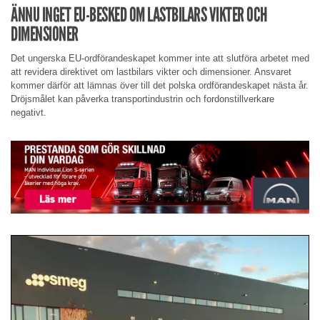
ÄNNU INGET EU-BESKED OM LASTBILARS VIKTER OCH
DIMENSIONER
Det ungerska EU-ordförandeskapet kommer inte att slutföra arbetet med
att revidera direktivet om lastbilars vikter och dimensioner. Ansvaret
kommer därför att lämnas över till det polska ordförandeskapet nästa år.
Dröjsmålet kan påverka transportindustrin och fordonstillverkare
negativt.