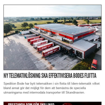
NY TELEMATIKLÖSNING SKA EFFEKTIVISERA BODES FLOTTA
Spedition Bode har bytt telematiken i sin flotta till Idem-telematik vilket
bland annat gör det möjligt för dem att bemästra de speciella
utmaningarna med intermodala transporter till Skandinavien.