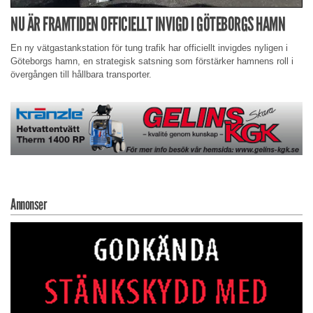
NU ÄR FRAMTIDEN OFFICIELLT INVIGD I GÖTEBORGS HAMN
En ny vätgastankstation för tung trafik har officiellt invigdes nyligen i
Göteborgs hamn, en strategisk satsning som förstärker hamnens roll i
övergången till hållbara transporter.
Annonser