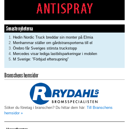
Senaste nyheterna
Hedin Nordic Truck breddar sin monter på Elmia
Menhammar ställer om gårdstransporterna till el
Örebro får Sveriges största truckstopp
Mercedes visar lediga lastbilsparkeringar i mobilen
M Sverige: ”Förbjud eftersupning”
Branschens hemsidor
Söker du företag i branschen? Du hittar dem här:
Till Branschens
hemsidor »