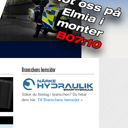
Branschens hemsidor
Söker du företag i branschen? Du hittar
dem här:
Till Branschens hemsidor »