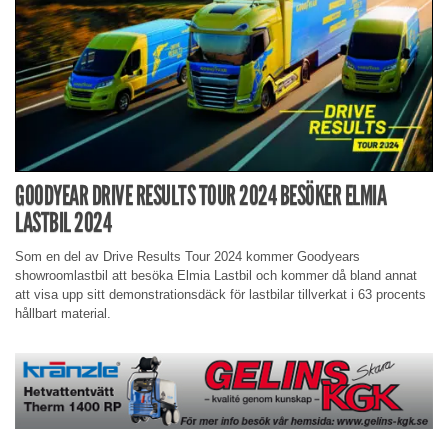
GOODYEAR DRIVE RESULTS TOUR 2024 BESÖKER ELMIA
LASTBIL 2024
Som en del av Drive Results Tour 2024 kommer Goodyears
showroomlastbil att besöka Elmia Lastbil och kommer då bland annat
att visa upp sitt demonstrationsdäck för lastbilar tillverkat i 63 procents
hållbart material.